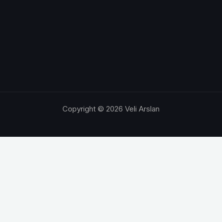
Copyright © 2026 Veli Arslan